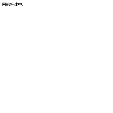
网站筹建中.